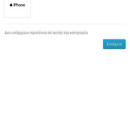
Δεν υπάρχουν προϊόντα σε αυτήν την κατηγορία.
Συνέχεια