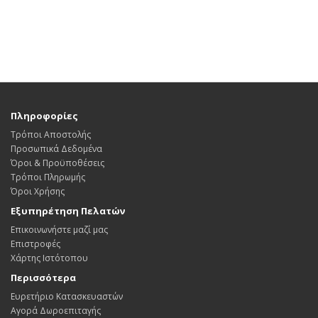
Πληροφορίες
Τρόποι Αποστολής
Προσωπικά Δεδομένα
Όροι & Προϋποθέσεις
Τρόποι Πληρωμής
Όροι Χρήσης
Εξυπηρέτηση Πελατών
Επικοινωνήστε μαζί μας
Επιστροφές
Χάρτης Ιστότοπου
Περισσότερα
Ευρετήριο Κατασκευαστών
Αγορά Δωροεπιταγής