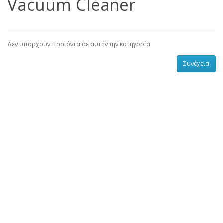
Vacuum Cleaner
Δεν υπάρχουν προϊόντα σε αυτήν την κατηγορία.
Συνέχεια