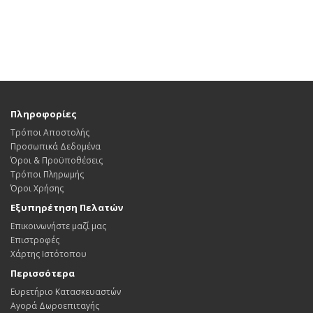
Πληροφορίες
Τρόποι Αποστολής
Προσωπικά Δεδομένα
Όροι & Προϋποθέσεις
Τρόποι Πληρωμής
Όροι Χρήσης
Εξυπηρέτηση Πελατών
Επικοινωνήστε μαζί μας
Επιστροφές
Χάρτης Ιστότοπου
Περισσότερα
Ευρετήριο Κατασκευαστών
Αγορά Δωροεπιταγής