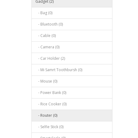
Gadget (2)
- Bag (0)
- Bluetooth (0)
- Cable (0)
- Camera (0)
- Car Holder (2)
- Mi Samrt Toothbursh (0)
- Mouse (0)
- Power Bank (0)
- Rice Cooker (0)
- Router (0)
- Selfie Stick (0)