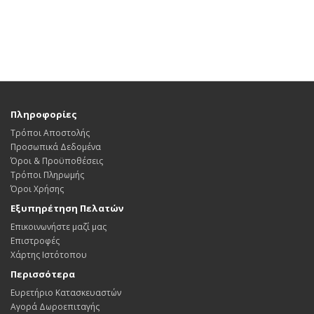
Πληροφορίες
Τρόποι Αποστολής
Προσωπικά Δεδομένα
Όροι & Προϋποθέσεις
Τρόποι Πληρωμής
Όροι Χρήσης
Εξυπηρέτηση Πελατών
Επικοινωνήστε μαζί μας
Επιστροφές
Χάρτης Ιστότοπου
Περισσότερα
Ευρετήριο Κατασκευαστών
Αγορά Δωροεπιταγής