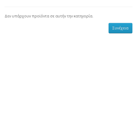
Δεν υπάρχουν προϊόντα σε αυτήν την κατηγορία.
Συνέχεια