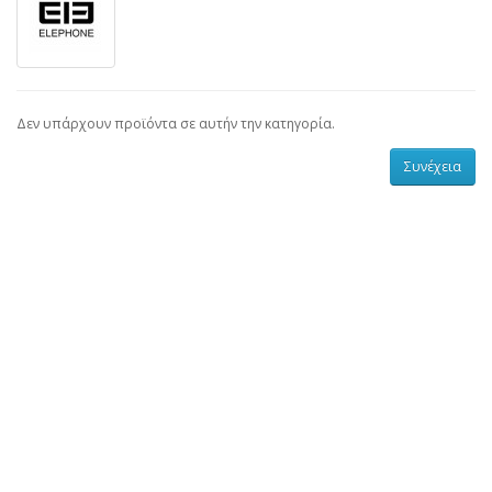
Δεν υπάρχουν προϊόντα σε αυτήν την κατηγορία.
Συνέχεια