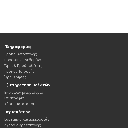
Πληροφορίες
Τρόποι Αποστολής
Προσωπικά Δεδομένα
Όροι & Προϋποθέσεις
Τρόποι Πληρωμής
Όροι Χρήσης
Εξυπηρέτηση Πελατών
Επικοινωνήστε μαζί μας
Επιστροφές
Χάρτης Ιστότοπου
Περισσότερα
Ευρετήριο Κατασκευαστών
Αγορά Δωροεπιταγής