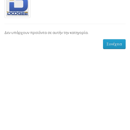
Δεν υπάρχουν προϊόντα σε αυτήν την κατηγορία.
Συνέχεια