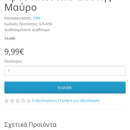
Μαύρο
Κατασκευαστής:
OEM
Κωδικός Προϊόντος: G/S-A56
Διαθεσιμότητα: Διαθέσιμο
13,00€
9,99€
Ποσότητα
Καλάθι
0 αξιολογήσεις
/
Γράψτε μια αξιολόγηση
Σχετικά Προϊόντα