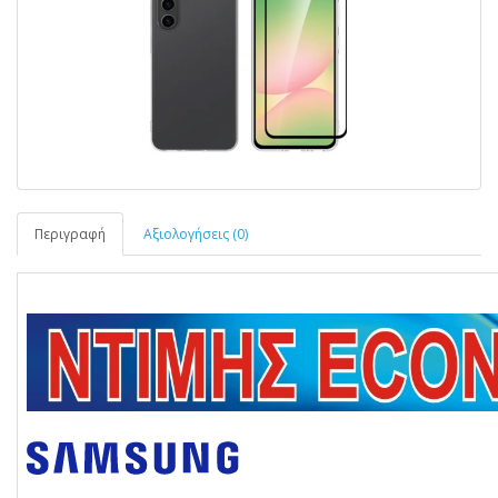
Περιγραφή
Αξιολογήσεις (0)