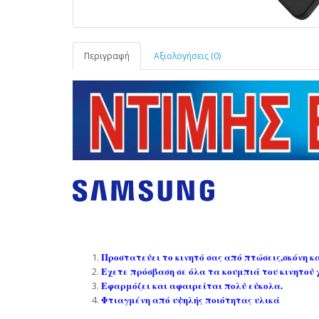
Περιγραφή
Αξιολογήσεις (0)
Προστατεύει το κινητό σας από πτώσεις,σκόνη κα
Eχετε πρόσβαση σε όλα τα κουμπιά του κινητού χ
Εφαρμόζει και αφαιρείται πολύ εύκολα.
Φτιαγμένη από υψηλής ποιότητας υλικά